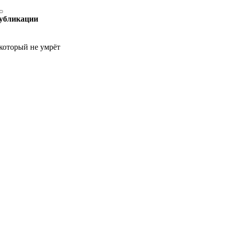
убликации