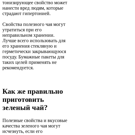
тонизирующее свойство может
нанести вред людям, которые
страдают гипертонией.
Свойства полезного чая могут
утратиться при его
неправильном хранении.
Лучше всего использовать для
его хранения стекляную и
герметически закрывающуюся
посуду. Бумажные пакеты для
таких целей применять не
рекомендуется.
Как же правильно
приготовить
зеленый чай?
Полезные свойства и вкусовые
качества зеленого чая могут
исчезнуть, если его