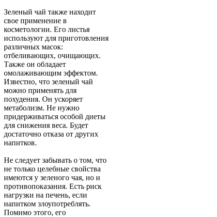
Зеленый чай также находит
свое применение в
косметологии. Его листья
используют для приготовления
различных масок:
отбеливающих, очищающих.
Также он обладает
омолаживающим эффектом.
Известно, что зеленый чай
можно применять для
похудения. Он ускоряет
метаболизм. Не нужно
придерживаться особой диеты
для снижения веса. Будет
достаточно отказа от других
напитков.
Не следует забывать о том, что
не только целебные свойства
имеются у зеленого чая, но и
противопоказания. Есть риск
нагрузки на печень, если
напитком злоупотреблять.
Помимо этого, его