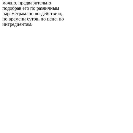
можно, предварительно
подобрав его по различным
параметрам: по воздействию,
по времени суток, по цене, по
ингредиентам.