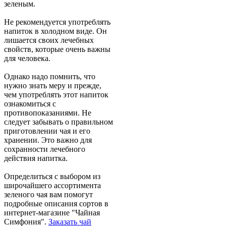
зеленым.
Не рекомендуется употреблять
напиток в холодном виде. Он
лишается своих лечебных
свойств, которые очень важны
для человека.
Однако надо помнить, что
нужно знать меру и прежде,
чем употреблять этот напиток
ознакомиться с
противопоказаниями. Не
следует забывать о правильном
приготовлении чая и его
хранении. Это важно для
сохранности лечебного
действия напитка.
Определиться с выбором из
широчайшего ассортимента
зеленого чая вам помогут
подробные описания сортов в
интернет-магазине "Чайная
Симфония".
Заказать чай