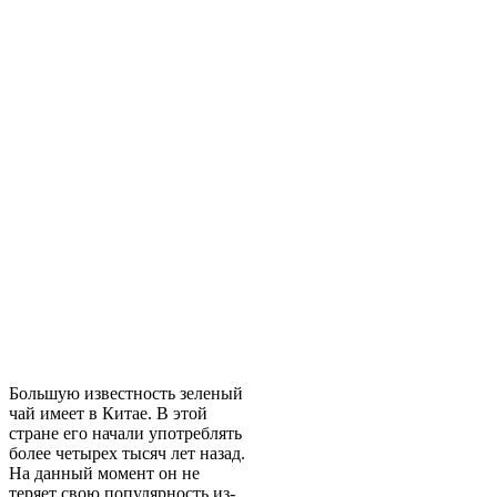
Большую известность зеленый
чай имеет в Китае. В этой
стране его начали употреблять
более четырех тысяч лет назад.
На данный момент он не
теряет свою популярность из-