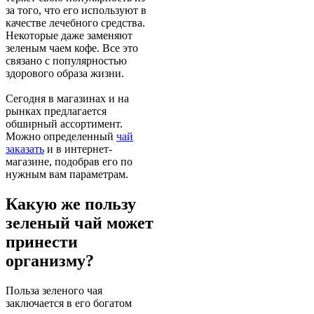
за того, что его используют в
качестве лечебного средства.
Некоторые даже заменяют
зеленым чаем кофе. Все это
связано с популярностью
здорового образа жизни.
Сегодня в магазинах и на
рынках предлагается
обширный ассортимент.
Можно определенный
чай
заказать
и в интернет-
магазине, подобрав его по
нужным вам параметрам.
Какую же пользу
зеленый чай может
принести
организму?
Польза зеленого чая
заключается в его богатом