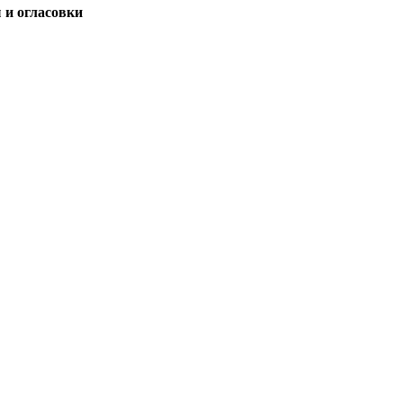
 и огласовки