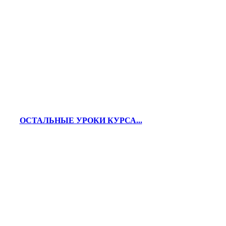
ОСТАЛЬНЫЕ УРОКИ КУРСА...