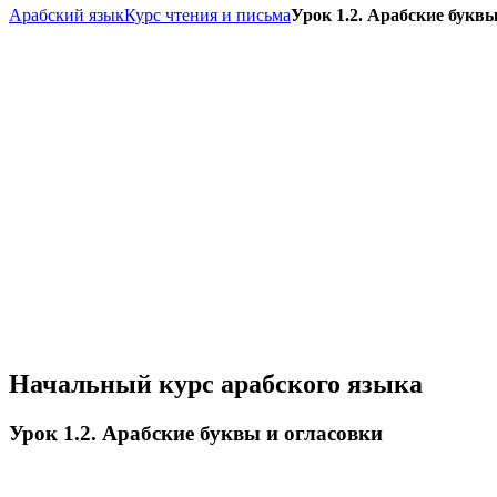
Арабский язык
Курс чтения и письма
Урок 1.2. Арабские буквы
Начальный курс арабского языка
Урок 1.2. Арабские буквы и огласовки