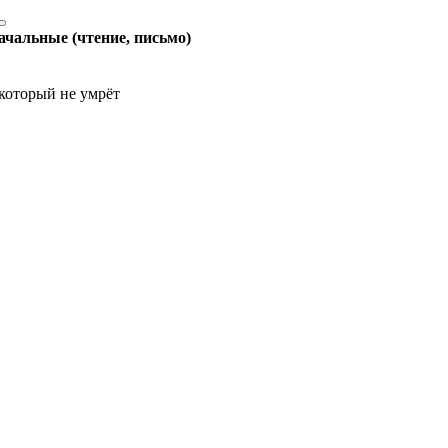
ачальные (чтение, письмо)