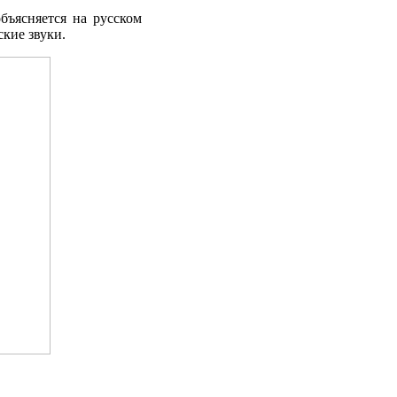
бъясняется на русском
ские звуки.