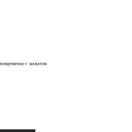
новременно с захватом