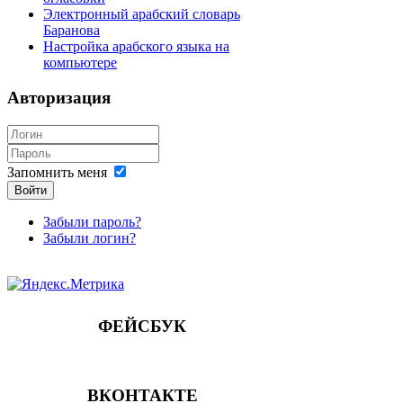
Электронный арабский словарь
Баранова
Настройка арабского языка на
компьютере
Авторизация
Запомнить меня
Войти
Забыли пароль?
Забыли логин?
ФЕЙСБУК
ВКОНТАКТЕ