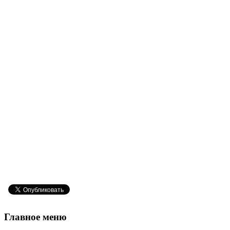
Главное
меню