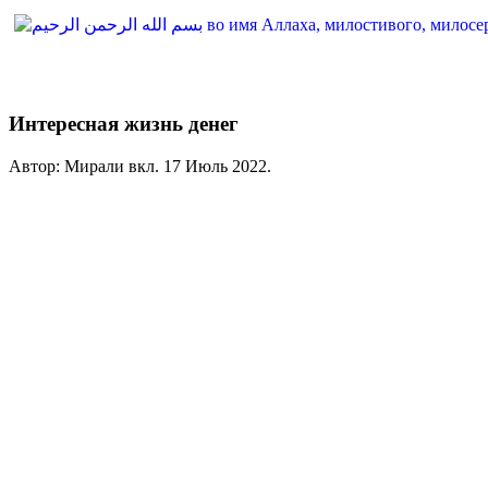
Интересная жизнь денег
Автор: Мирали вкл.
17 Июль 2022
.