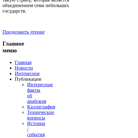
объединением семи небольших
государств.
Продолжить чтение
Главное
меню
Главная
Новости
Интересное
Публикации
Интересные
факты
об
арабском
Каллиграфия
Технические
вопросы
История
/
события