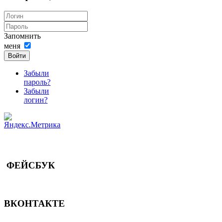
Запомнить
меня
Войти
Забыли
пароль?
Забыли
логин?
ФЕЙСБУК
ВКОНТАКТЕ