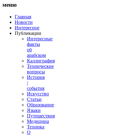
меню
Главная
Новости
Интересное
Публикации
Интересные
факты
об
арабском
Каллиграфия
Технические
вопросы
История
/
события
Искусство
Статьи
Образование
Языки
Путешествия
Медицина
Техника
О