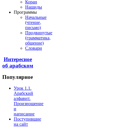
Коран
Нашиды
Программы
Начальные
(чтение,
письмо)
Продвинутые
(грамматика,
общение)
Словари
Интересное
об арабском
Популярное
Урок 1.1.
Арабский
алфавит.
Произношение
и
написание
Поступившие
на сайт