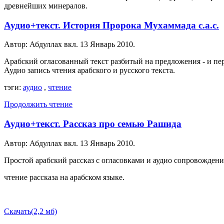
древнейших минералов.
Аудио+текст. История Пророка Мухаммада с.а.с.
Автор: Абдуллах вкл.
13 Январь 2010
.
Арабский огласованный текст разбитый на предложения - и пер
Аудио запись чтения арабского и русского текста.
тэги:
аудио
,
чтение
Продолжить чтение
Аудио+текст. Рассказ про семью Рашида
Автор: Абдуллах вкл.
13 Январь 2010
.
Простой арабский рассказ с огласовками и аудио сопровождени
чтение рассказа на арабском языке.
Скачать(2,2 мб)