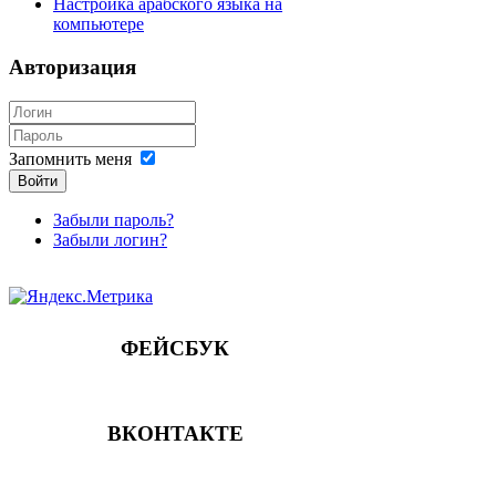
Настройка арабского языка на
компьютере
Авторизация
Запомнить меня
Войти
Забыли пароль?
Забыли логин?
ФЕЙСБУК
ВКОНТАКТЕ