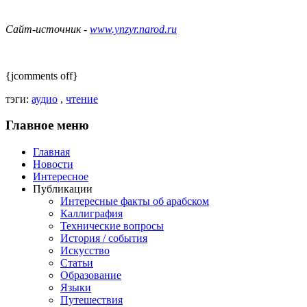
Сайт-источник -
www.ynzyr.narod.ru
{jcomments off}
тэги:
аудио
,
чтение
Главное
меню
Главная
Новости
Интересное
Публикации
Интересные факты об арабском
Каллиграфия
Технические вопросы
История / события
Искусство
Статьи
Образование
Языки
Путешествия