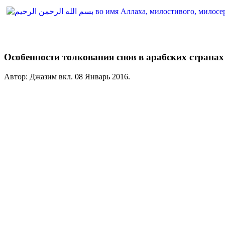
Особенности толкования снов в арабских странах
Автор: Джазим вкл.
08 Январь 2016
.