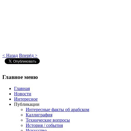
< Назад
Вперёд >
Главное
меню
Главная
Новости
Интересное
Публикации
Интересные факты об арабском
Каллиграфия
Технические вопросы
История / события
Искусство