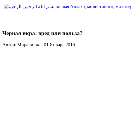
Черная икра: вред или польза?
Автор: Мирали вкл.
01 Январь 2016
.