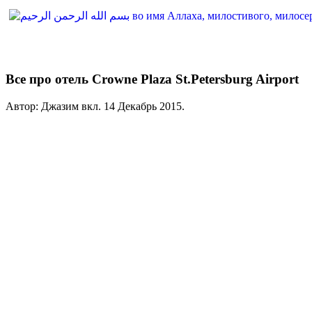
Все про отель Crowne Plaza St.Petersburg Airport
Автор: Джазим вкл.
14 Декабрь 2015
.