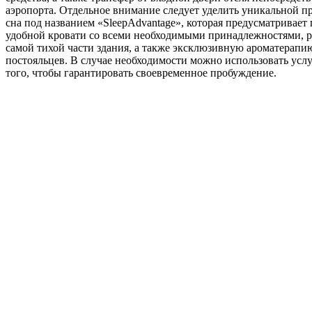
аэропорта. Отдельное внимание следует уделить уникальной 
сна под названием «SleepAdvantage», которая предусматривает
удобной кровати со всеми необходимыми принадлежностями, 
самой тихой части здания, а также эксклюзивную ароматерап
постояльцев. В случае необходимости можно использовать услу
того, чтобы гарантировать своевременное пробуждение.