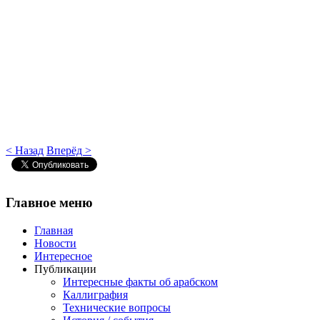
< Назад
Вперёд >
Главное
меню
Главная
Новости
Интересное
Публикации
Интересные факты об арабском
Каллиграфия
Технические вопросы