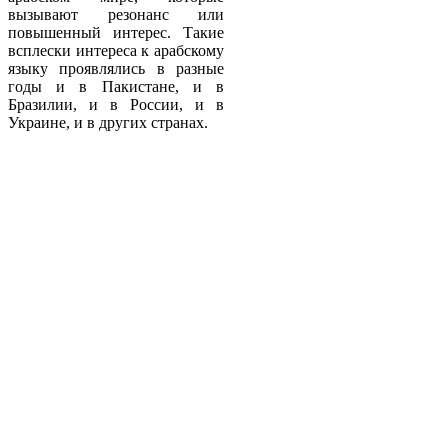
вызывают резонанс или
повышенный интерес. Такие
всплески интереса к арабскому
языку проявлялись в разные
годы и в Пакистане, и в
Бразилии, и в России, и в
Украине, и в других странах.