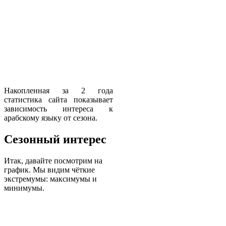
Накопленная за 2 года
статистика сайта показывает
зависимость интереса к
арабскому языку от сезона.
Сезонный интерес
Итак, давайте посмотрим на
график. Мы видим чёткие
экстремумы: максимумы и
минимумы.