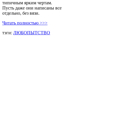
типичным ярким чертам.
Пусть даже они написаны все
отдельно, без вязи.
Читать полностью >>>
тэги:
ЛЮБОПЫТСТВО