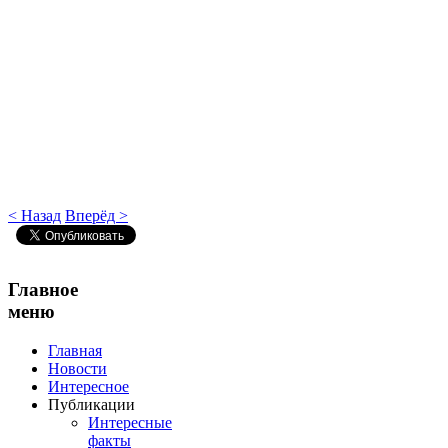
< Назад
Вперёд >
Главное
меню
Главная
Новости
Интересное
Публикации
Интересные
факты