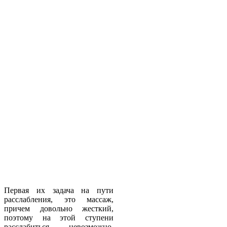
Первая их задача на пути
расслабления, это массаж,
причем довольно жесткий,
поэтому на этой ступени
расслабиться невозможно.