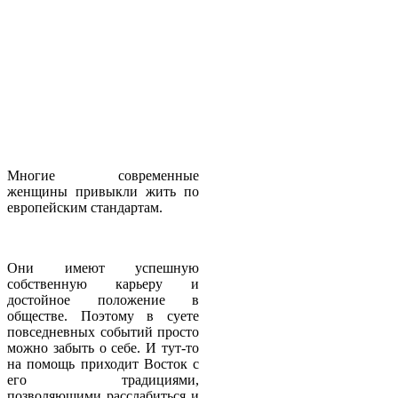
Многие современные
женщины привыкли жить по
европейским стандартам.
Они имеют успешную
собственную карьеру и
достойное положение в
обществе. Поэтому в суете
повседневных событий просто
можно забыть о себе. И тут-то
на помощь приходит Восток с
его традициями,
позволяющими расслабиться и