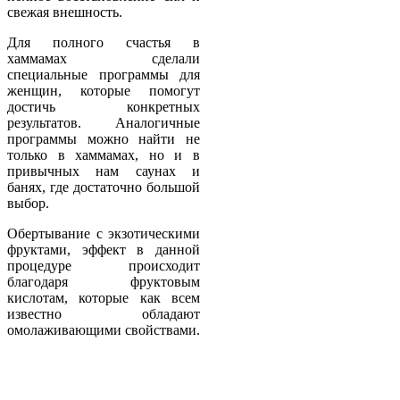
свежая внешность.
Для полного счастья в
хаммамах сделали
специальные программы для
женщин, которые помогут
достичь конкретных
результатов. Аналогичные
программы можно найти не
только в хаммамах, но и в
привычных нам саунах и
банях, где достаточно большой
выбор.
Обертывание с экзотическими
фруктами, эффект в данной
процедуре происходит
благодаря фруктовым
кислотам, которые как всем
известно обладают
омолаживающими свойствами.