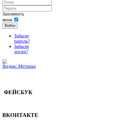
Запомнить
меня
Войти
Забыли
пароль?
Забыли
логин?
ФЕЙСБУК
ВКОНТАКТЕ