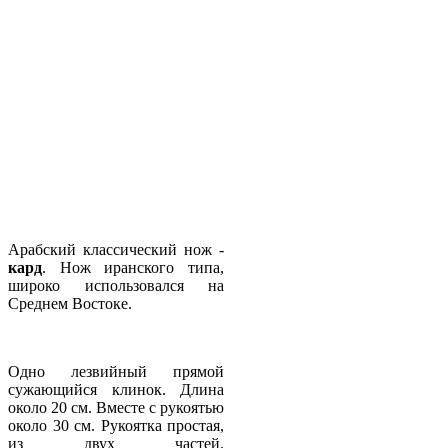
Арабский классический нож -
кард
. Нож иранского типа,
широко использовался на
Среднем Востоке.
Одно лезвийный прямой
сужающийся клинок. Длина
около 20 см. Вместе с рукоятью
около 30 см. Рукоятка простая,
из двух частей.