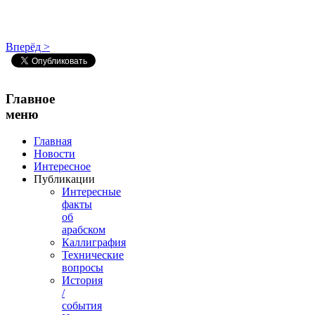
Вперёд >
Главное
меню
Главная
Новости
Интересное
Публикации
Интересные
факты
об
арабском
Каллиграфия
Технические
вопросы
История
/
события