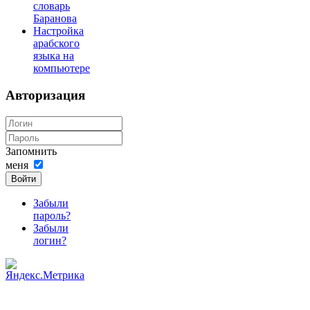
словарь
Баранова
Настройка
арабского
языка на
компьютере
Авторизация
Запомнить
меня
Войти
Забыли
пароль?
Забыли
логин?