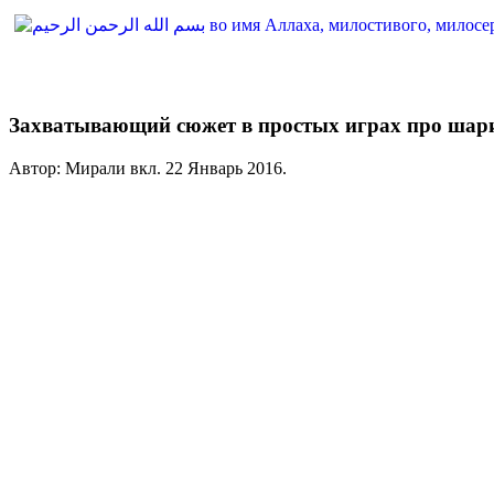
Захватывающий сюжет в простых играх про шар
Автор: Мирали вкл.
22 Январь 2016
.