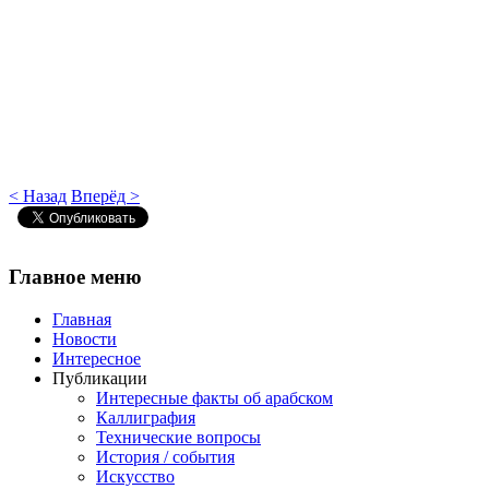
< Назад
Вперёд >
Главное
меню
Главная
Новости
Интересное
Публикации
Интересные факты об арабском
Каллиграфия
Технические вопросы
История / события
Искусство