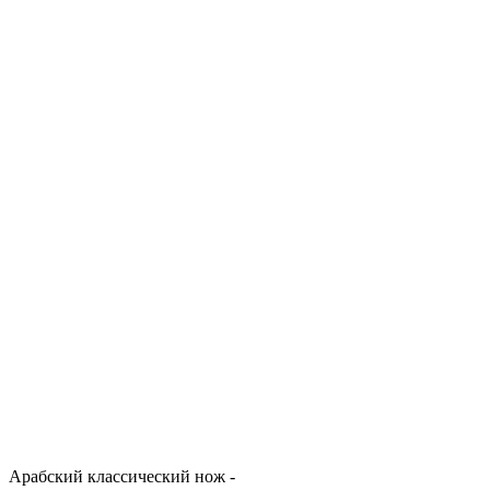
Арабский классический нож -