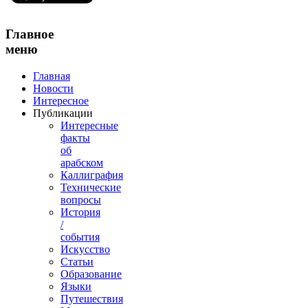
Главное
меню
Главная
Новости
Интересное
Публикации
Интересные
факты
об
арабском
Каллиграфия
Технические
вопросы
История
/
события
Искусство
Статьи
Образование
Языки
Путешествия