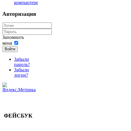
компьютере
Авторизация
Запомнить
меня
Войти
Забыли
пароль?
Забыли
логин?
ФЕЙСБУК