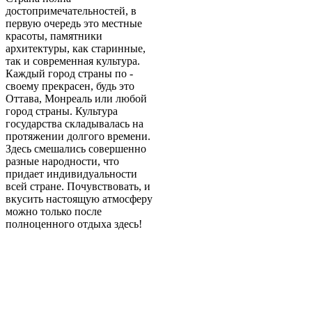
достопримечательностей, в
первую очередь это местные
красоты, памятники
архитектуры, как старинные,
так и современная культура.
Каждый город страны по -
своему прекрасен, будь это
Оттава, Монреаль или любой
город страны. Культура
государства складывалась на
протяжении долгого времени.
Здесь смешались совершенно
разные народности, что
придает индивидуальности
всей стране. Почувствовать, и
вкусить настоящую атмосферу
можно только после
полноценного отдыха здесь!