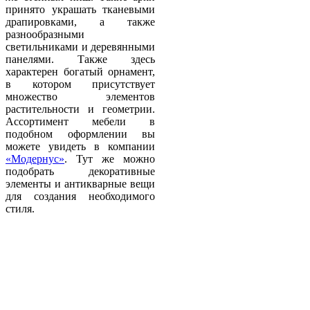
принято украшать тканевыми
драпировками, а также
разнообразными
светильниками и деревянными
панелями. Также здесь
характерен богатый орнамент,
в котором присутствует
множество элементов
растительности и геометрии.
Ассортимент мебели в
подобном оформлении вы
можете увидеть в компании
«Модернус»
. Тут же можно
подобрать декоративные
элементы и антикварные вещи
для создания необходимого
стиля.