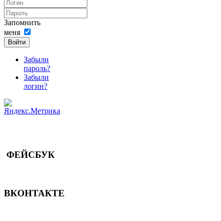
Запомнить
меня
Войти
Забыли
пароль?
Забыли
логин?
ФЕЙСБУК
ВКОНТАКТЕ