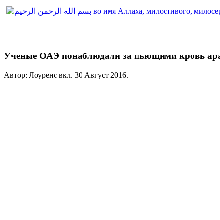
Ученые ОАЭ понаблюдали за пьющими кровь ар
Автор: Лоуренс вкл.
30 Август 2016
.