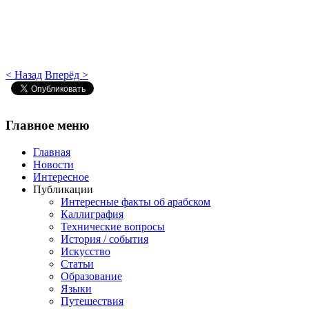
< Назад
Вперёд >
Главное
меню
Главная
Новости
Интересное
Публикации
Интересные факты об арабском
Каллиграфия
Технические вопросы
История / события
Искусство
Статьи
Образование
Языки
Путешествия