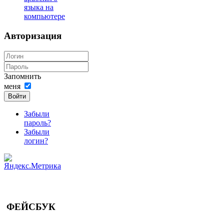
языка на
компьютере
Авторизация
Запомнить
меня
Войти
Забыли
пароль?
Забыли
логин?
ФЕЙСБУК