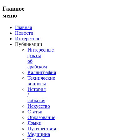
Главное
меню
Главная
Новости
Интересное
Публикации
Интересные
факты
об
арабском
Каллиграфия
Технические
вопросы
История
/
события
Искусство
Статьи
Образование
Языки
Путешествия
Медицина
Техника