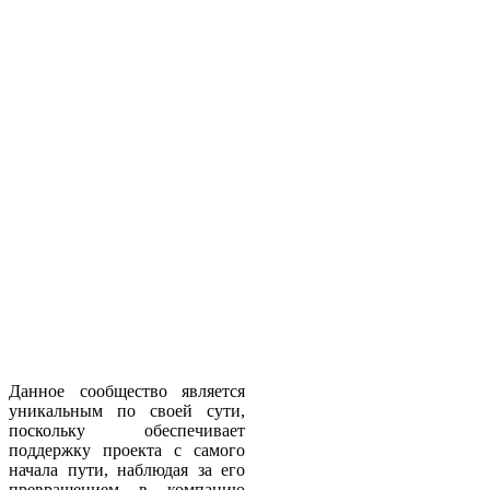
Данное сообщество является
уникальным по своей сути,
поскольку обеспечивает
поддержку проекта с самого
начала пути, наблюдая за его
превращением в компанию