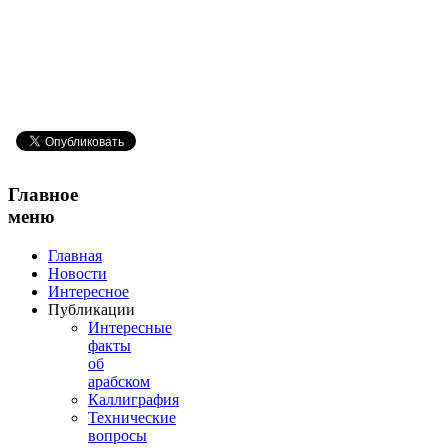
Главное
меню
Главная
Новости
Интересное
Публикации
Интересные
факты
об
арабском
Каллиграфия
Технические
вопросы