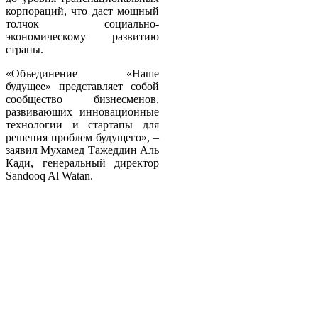
корпораций, что даст мощный
толчок социально-
экономическому развитию
страны.
«Объединение «Наше
будущее» представляет собой
сообщество бизнесменов,
развивающих инновационные
технологии и стартапы для
решения проблем будущего», –
заявил Мухамед Тажеддин Аль
Кади, генеральный директор
Sandooq Al Watan.