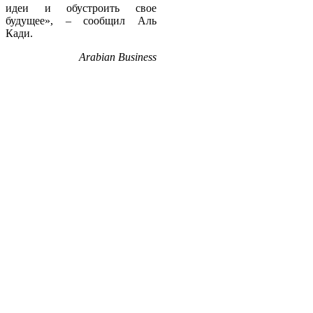
идеи и обустроить свое
будущее», – сообщил Аль
Кади.
Arabian Business