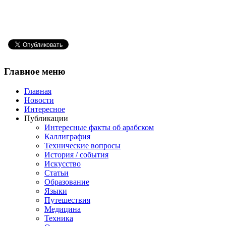
Главное
меню
Главная
Новости
Интересное
Публикации
Интересные факты об арабском
Каллиграфия
Технические вопросы
История / события
Искусство
Статьи
Образование
Языки
Путешествия
Медицина
Техника