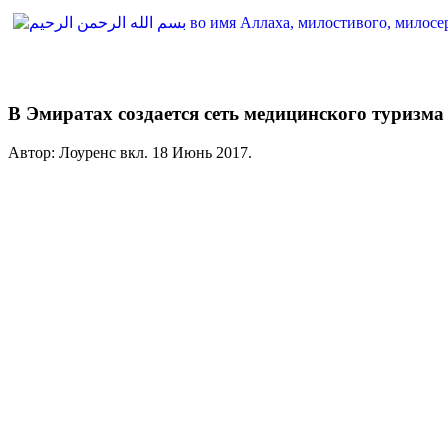
В Эмиратах создается сеть медицинского туризма
Автор: Лоуренс вкл.
18 Июнь 2017
.