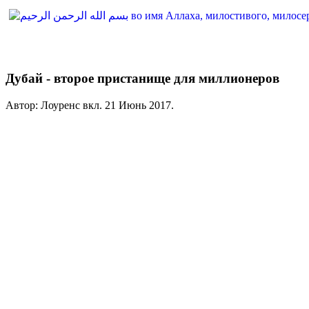
Дубай - второе пристанище для миллионеров
Автор: Лоуренс вкл.
21 Июнь 2017
.