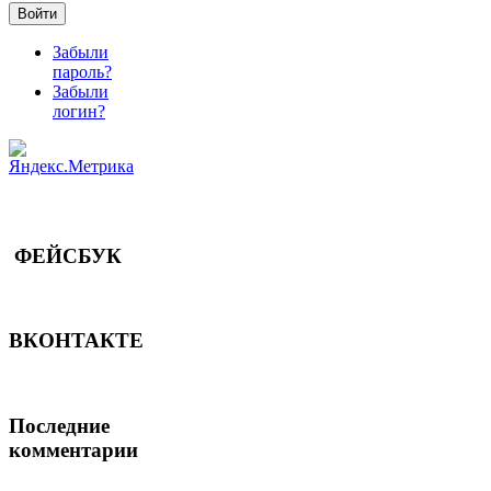
Войти
Забыли
пароль?
Забыли
логин?
ФЕЙСБУК
ВКОНТАКТЕ
Последние
комментарии