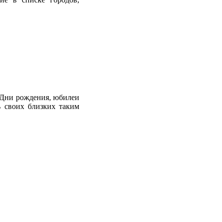
, Дни рождения, юбилеи
ь своих близких таким