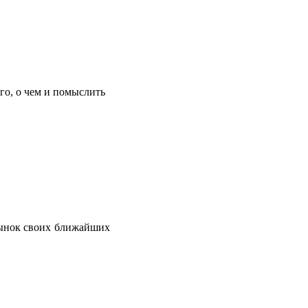
го, о чем и помыслить
рынок своих ближайших