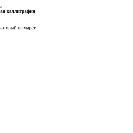
ая каллиграфия