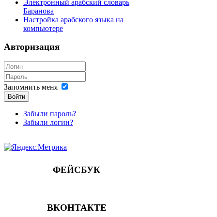
Электронный арабский словарь
Баранова
Настройка арабского языка на
компьютере
Авторизация
Запомнить меня
Войти
Забыли пароль?
Забыли логин?
ФЕЙСБУК
ВКОНТАКТЕ