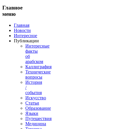
Главное
меню
Главная
Новости
Интересное
Публикации
Интересные
факты
об
арабском
Каллиграфия
Технические
вопросы
История
/
события
Искусство
Статьи
Образование
Языки
Путешествия
Медицина
Техника