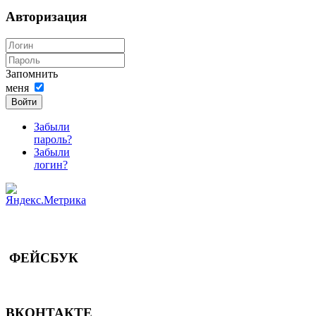
Авторизация
Запомнить
меня
Войти
Забыли
пароль?
Забыли
логин?
ФЕЙСБУК
ВКОНТАКТЕ