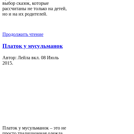
выбор сказок, которые
рассчитаны не только на детей,
но и на их родителей.
Продолжить чтение
Платок у мусульманок
Автор: Лейла вкл.
08 Июль
2015
.
Платок у мусульманок – это не
просто традиционная одежда,