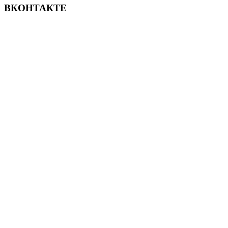
ВКОНТАКТЕ