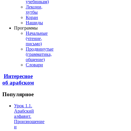
учебникам)
Лекции,
хутбы
Коран
Нашиды
Программы
Начальные
(чтение,
письмо)
Продвинутые
(грамматика,
общение)
Словари
Интересное
об арабском
Популярное
Урок 1.1.
Арабский
алфавит.
Произношение
и