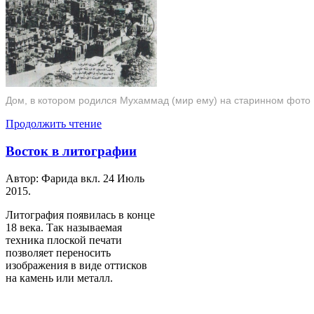
Дом, в котором родился Мухаммад (мир ему) на старинном фото
Продолжить чтение
Восток в литографии
Автор: Фарида вкл.
24 Июль
2015
.
Литография появилась в конце
18 века. Так называемая
техника плоской печати
позволяет переносить
изображения в виде оттисков
на камень или металл.