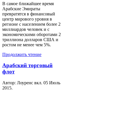
В самое ближайшее время
Арабские Эмираты
превратятся в финансовый
центр мирового уровня в
регионе с населением более 2
миллиардов человек и с
экономическими оборотами 2
триллиона долларов США и
ростом не менее чем 5%.
Продолжить чтение
Арабский торговый
флот
Автор: Лоуренс вкл.
05 Июль
2015
.