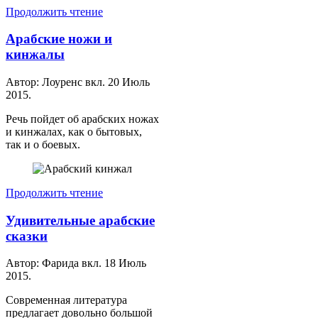
Продолжить чтение
Арабские ножи и
кинжалы
Автор: Лоуренс вкл.
20 Июль
2015
.
Речь пойдет об арабских ножах
и кинжалах, как о бытовых,
так и о боевых.
Продолжить чтение
Удивительные арабские
сказки
Автор: Фарида вкл.
18 Июль
2015
.
Современная литература
предлагает довольно большой