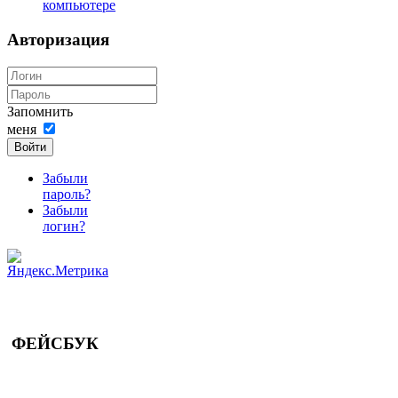
компьютере
Авторизация
Запомнить
меня
Войти
Забыли
пароль?
Забыли
логин?
ФЕЙСБУК