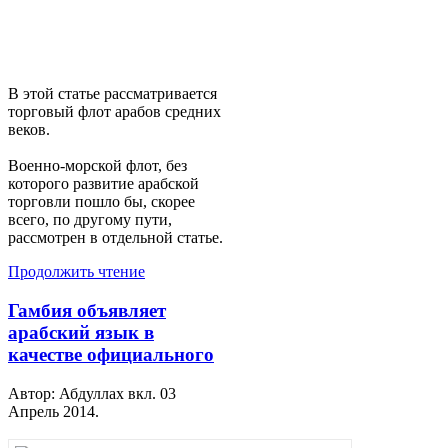
В этой статье рассматривается
торговый флот арабов средних
веков.
Военно-морской флот, без
которого развитие арабской
торговли пошло бы, скорее
всего, по другому пути,
рассмотрен в отдельной статье.
Продолжить чтение
Гамбия объявляет
арабский язык в
качестве официального
Автор: Абдуллах вкл.
03
Апрель 2014
.