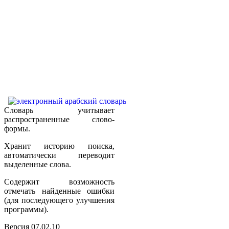
Словарь учитывает
распространенные слово-
формы.
Хранит историю поиска,
автоматически переводит
выделенные слова.
Содержит возможность
отмечать найденные ошибки
(для последующего улучшения
программы).
Версия 07.02.10