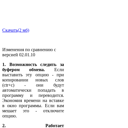
Скачать(2 мб)
Изменения по сравнению с
версией 02.01.10
1. Возможность следить за
буфером обмена.
Если
выставить эту опцию - при
копировании новых слов
(ctr+c) - они будут
автоматически попадать в
программу и переводится.
Экономия времени на вставке
в окно программы. Если вам
мешает это - отключите
опцию.
2. Работает