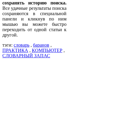
сохранять историю поиска.
Все удачные результаты поиска
сохраняются в специальной
панели и кликнув по ним
мышью вы можете быстро
переходить от одной статьи к
другой.
тэги:
словарь
,
баранов
,
ПРАКТИКА
,
КОМПЬЮТЕР
,
СЛОВАРНЫЙ ЗАПАС