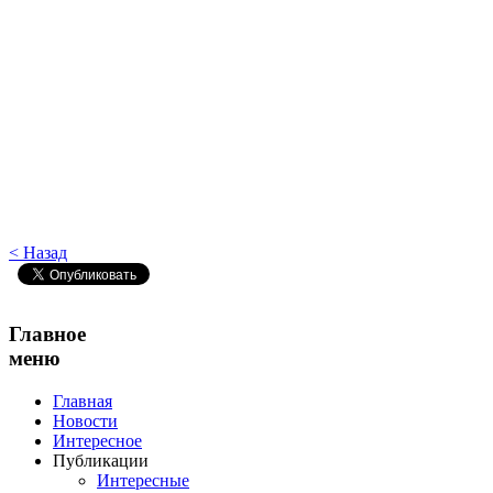
< Назад
Главное
меню
Главная
Новости
Интересное
Публикации
Интересные