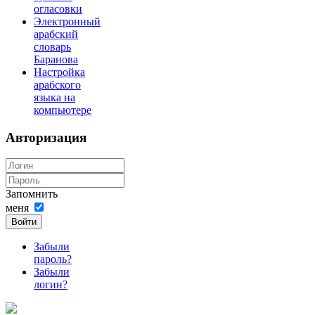
огласовки
Электронный
арабский
словарь
Баранова
Настройка
арабского
языка на
компьютере
Авторизация
Запомнить
меня
Войти
Забыли
пароль?
Забыли
логин?