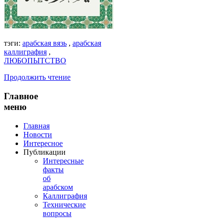
тэги:
арабская вязь
,
арабская
каллиграфия
,
ЛЮБОПЫТСТВО
Продолжить чтение
Главное
меню
Главная
Новости
Интересное
Публикации
Интересные
факты
об
арабском
Каллиграфия
Технические
вопросы