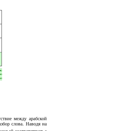
ствие между арабской
збор слова. Наводя на