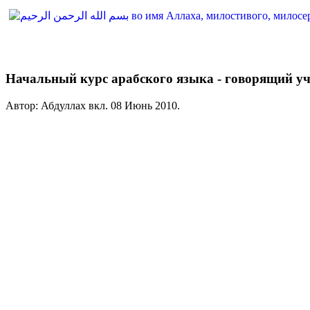
Начальный курс арабского языка - говорящий у
Автор: Абдуллах вкл.
08 Июнь 2010
.