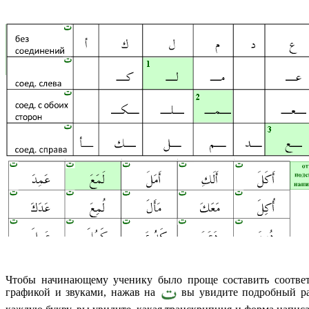
Чтобы начинающему ученику было проще составить соответ
графикой и звуками, нажав на
вы увидите подробный ра