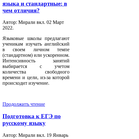
языка и стандартные: в
чем отличия?
Автор: Мирали вкл.
02 Март
2022
.
Языковые школы предлагают
ученикам изучать английский
в своем личном темпе
(стандартном) или ускоренном.
Интенсивность занятий
выбирается с учетом
количества свободного
времени и цели, из-за которой
происходит изучение.
Продолжить чтение
Подготовка к ЕГЭ по
русскому языку
Автор: Мирали вкл.
19 Январь