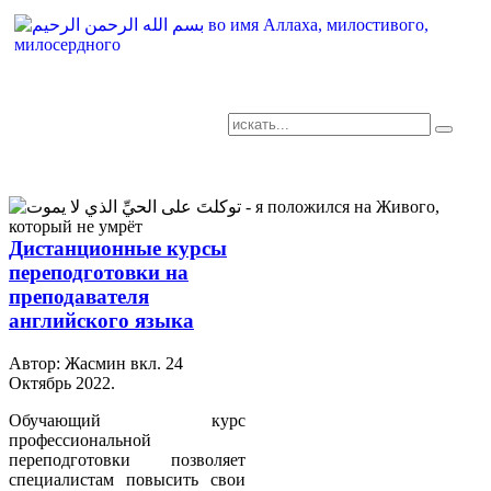
AR-RU.RU
сайт арабского языка
Дистанционные курсы
переподготовки на
преподавателя
английского языка
Автор: Жасмин вкл.
24
Октябрь 2022
.
Обучающий курс
профессиональной
переподготовки позволяет
специалистам повысить свои