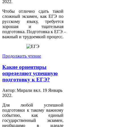
2022
.
Чтобы отлично сдать такой
сложный экзамен, как ЕГЭ по
русскому языку, требуется
хорошая и тщательная
подготовка. Подготовка к ЕГЭ –
важный и трудоемкий процесс.
Продолжить чтение
Какие ориентиры
определяют успешную
подготовку к ЕГЭ?
Автор: Мирали вкл.
19 Январь
2022
.
Для любой успешной
подготовки к такому важному
событию, как единый
государственный экзамен,
необходимо в идеале