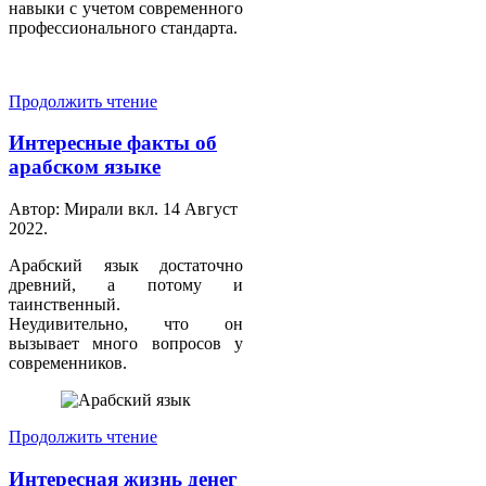
навыки с учетом современного
профессионального стандарта.
Продолжить чтение
Интересные факты об
арабском языке
Автор: Мирали вкл.
14 Август
2022
.
Арабский язык достаточно
древний, а потому и
таинственный.
Неудивительно, что он
вызывает много вопросов у
современников.
Продолжить чтение
Интересная жизнь денег