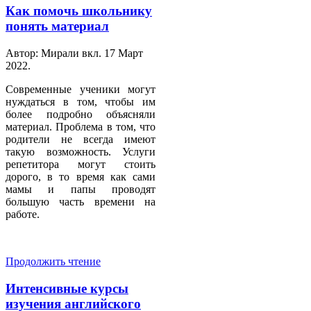
Как помочь школьнику
понять материал
Автор: Мирали вкл.
17 Март
2022
.
Современные ученики могут
нуждаться в том, чтобы им
более подробно объясняли
материал. Проблема в том, что
родители не всегда имеют
такую возможность. Услуги
репетитора могут стоить
дорого, в то время как сами
мамы и папы проводят
большую часть времени на
работе.
Продолжить чтение
Интенсивные курсы
изучения английского