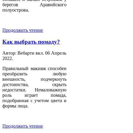
берегов Аравийского
полуострова.
Продолжить чтение
Как выбрать помаду?
Автор: Вебарти вкл.
06 Апрель
2022
.
Правильный макияж способен
преобразить любую
внешность, подчеркнуть
достоинства, скрыть
недостатки. Немаловажную
роль играет помада,
подобранная с учетом цвета и
формы лица.
Продолжить чтение