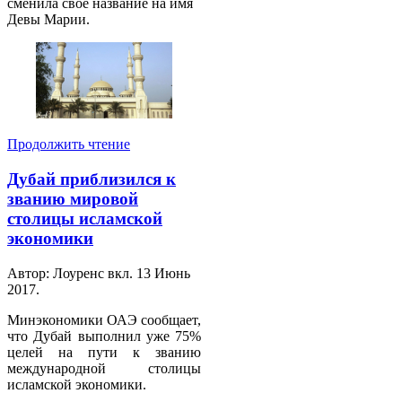
сменила свое название на имя
Девы Марии.
Продолжить чтение
Дубай приблизился к
званию мировой
столицы исламской
экономики
Автор: Лоуренс вкл.
13 Июнь
2017
.
Минэкономики ОАЭ сообщает,
что Дубай выполнил уже 75%
целей на пути к званию
международной столицы
исламской экономики.