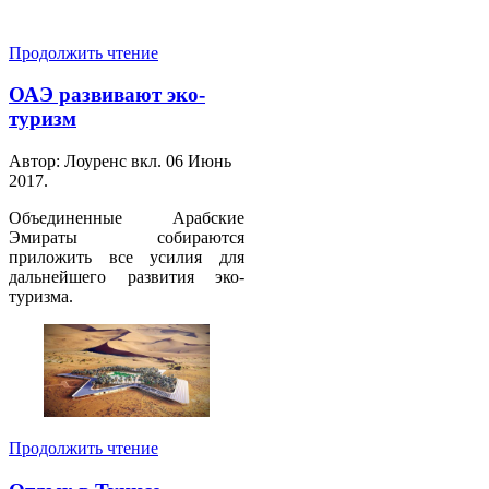
Продолжить чтение
ОАЭ развивают эко-
туризм
Автор: Лоуренс вкл.
06 Июнь
2017
.
Объединенные Арабские
Эмираты собираются
приложить все усилия для
дальнейшего развития эко-
туризма.
Продолжить чтение