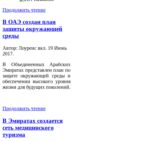
Продолжить чтение
В ОАЭ создан план
защиты окружающей
среды
Автор: Лоуренс вкл.
19 Июнь
2017
.
В Объединенных Арабских
Эмиратах представлен план по
защите окружающей среды и
обеспечении высокого уровня
жизни для будущих поколений.
Продолжить чтение
В Эмиратах создается
сеть медицинского
туризма