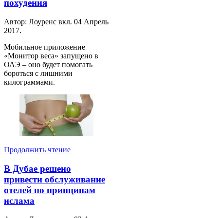
похудения
Автор: Лоуренс вкл.
04 Апрель
2017
.
Мобильное приложение
«Монитор веса» запущено в
ОАЭ – оно будет помогать
бороться с лишними
килограммами.
Продолжить чтение
В Дубае решено
привести обслуживание
отелей по принципам
ислама