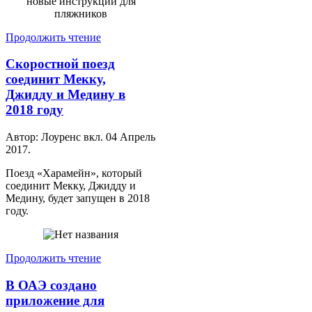
Продолжить чтение
Скоростной поезд
соединит Мекку,
Джидду и Медину в
2018 году
Автор: Лоуренс вкл.
04 Апрель
2017
.
Поезд «Харамейн», который
соединит Мекку, Джидду и
Медину, будет запущен в 2018
году.
Продолжить чтение
В ОАЭ создано
приложение для