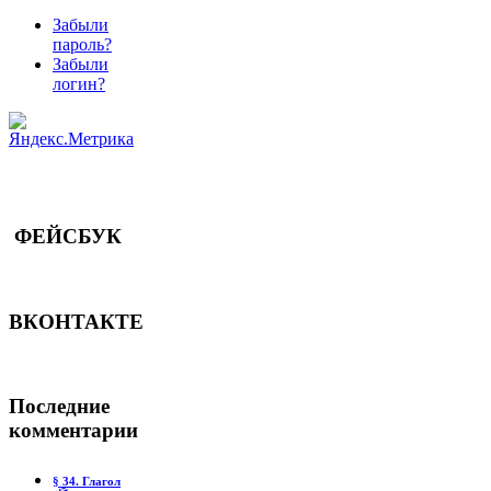
Забыли
пароль?
Забыли
логин?
ФЕЙСБУК
ВКОНТАКТЕ
Последние
комментарии
§ 34. Глагол