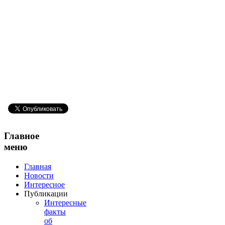
Главное
меню
Главная
Новости
Интересное
Публикации
Интересные
факты
об