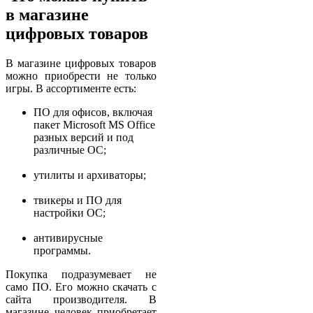
в магазине
цифровых товаров
В магазине цифровых товаров
можно приобрести не только
игры. В ассортименте есть:
ПО для офисов, включая
пакет Microsoft MS Office
разных версий и под
различные ОС;
утилиты и архиваторы;
твикеры и ПО для
настройки ОС;
антивирусные
программы.
Покупка подразумевает не
само ПО. Его можно скачать с
сайта производителя. В
магазине человек приобретает