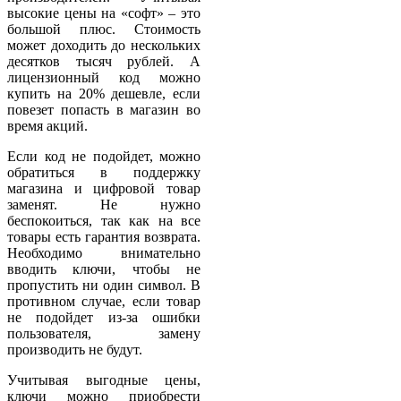
высокие цены на «софт» – это
большой плюс. Стоимость
может доходить до нескольких
десятков тысяч рублей. А
лицензионный код можно
купить на 20% дешевле, если
повезет попасть в магазин во
время акций.
Если код не подойдет, можно
обратиться в поддержку
магазина и цифровой товар
заменят. Не нужно
беспокоиться, так как на все
товары есть гарантия возврата.
Необходимо внимательно
вводить ключи, чтобы не
пропустить ни один символ. В
противном случае, если товар
не подойдет из-за ошибки
пользователя, замену
производить не будут.
Учитывая выгодные цены,
ключи можно приобрести