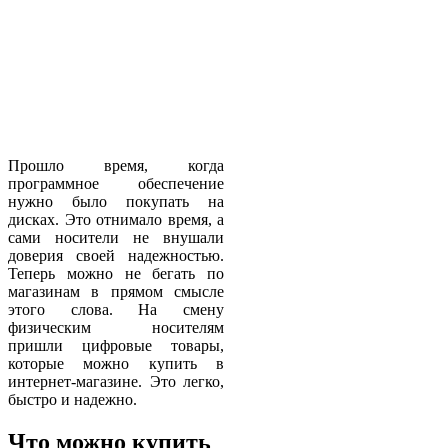
Прошло время, когда
программное обеспечение
нужно было покупать на
дисках. Это отнимало время, а
сами носители не внушали
доверия своей надежностью.
Теперь можно не бегать по
магазинам в прямом смысле
этого слова. На смену
физическим носителям
пришли цифровые товары,
которые можно купить в
интернет-магазине. Это легко,
быстро и надежно.
Что можно купить