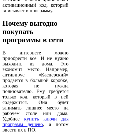
активационный код, который
вписывает в программу.
Почему выгодно
покупать
программы в сети
В интернете можно
приобрести все. И не нужно
выходить из дома. Это
экономит место. Например,
антивирус «Касперский»
продается в большой коробке,
которая не нужна
пользователю. Ему требуется
только код, который в ней
содержится. Она будет
занимать лишнее место на
рабочем столе или дома.
Удобнее
купить ключи для
программ дешево
, а потом
ввести их в ПО.