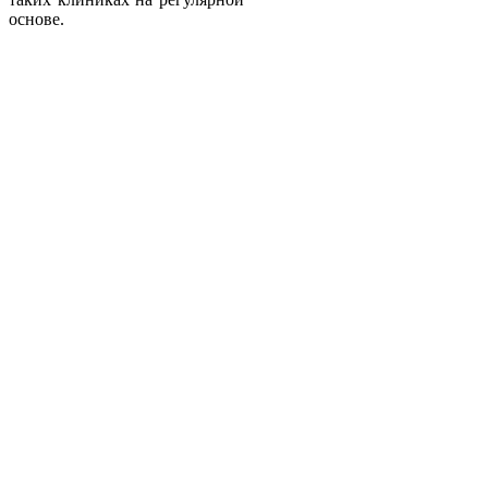
основе.