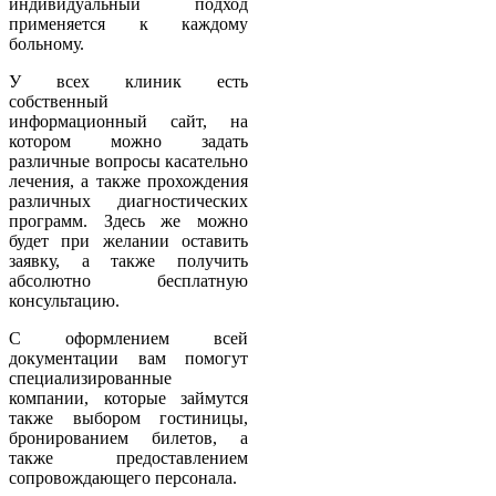
индивидуальный подход
применяется к каждому
больному.
У всех клиник есть
собственный
информационный сайт, на
котором можно задать
различные вопросы касательно
лечения, а также прохождения
различных диагностических
программ. Здесь же можно
будет при желании оставить
заявку, а также получить
абсолютно бесплатную
консультацию.
С оформлением всей
документации вам помогут
специализированные
компании, которые займутся
также выбором гостиницы,
бронированием билетов, а
также предоставлением
сопровождающего персонала.