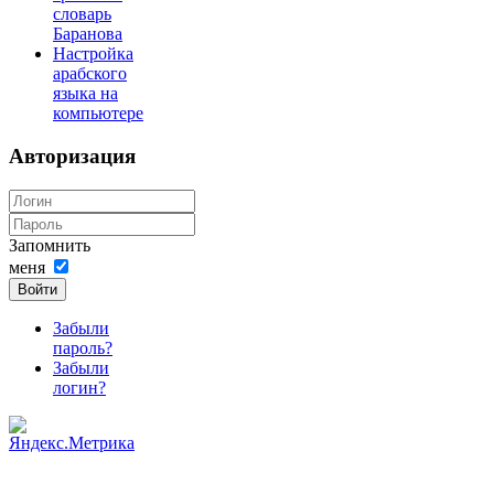
словарь
Баранова
Настройка
арабского
языка на
компьютере
Авторизация
Запомнить
меня
Войти
Забыли
пароль?
Забыли
логин?