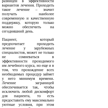
разницей в эффективности
вариантов лечения. Проходить
такое лечение – значит
получать наиболее
современную и качественную
поддержку, которую только
можно обеспечить на
сегодняшний день.
Пациент, который
предпочитает проходить
лечение у зарубежных
специалистов, может не только
не сомневаться в
эффективности проходимого
им лечебного курса, но еще и в
том, что прохождение всех
необходимых процедур займет
у него минимум времени.
Лечение заграницей
обеспечивается так, чтобы
исключить любой дискомфорт
для пациента, то есть
предоставить ему максимально
уютные условия, при этом