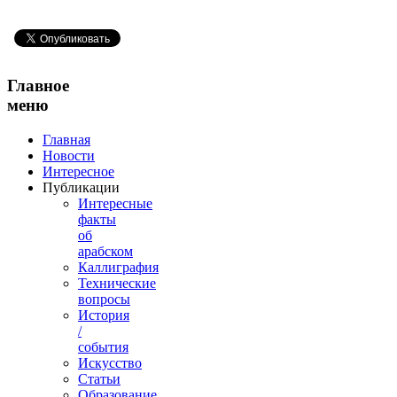
Главное
меню
Главная
Новости
Интересное
Публикации
Интересные
факты
об
арабском
Каллиграфия
Технические
вопросы
История
/
события
Искусство
Статьи
Образование