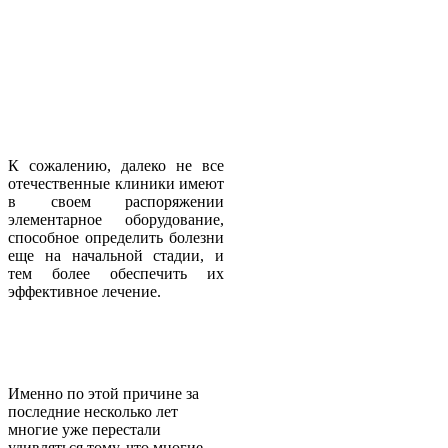
К сожалению, далеко не все
отечественные клиники имеют
в своем распоряжении
элементарное оборудование,
способное определить болезни
еще на начальной стадии, и
тем более обеспечить их
эффективное лечение.
Именно по этой причине за
последние несколько лет
многие уже перестали
удивляться тому, что многие