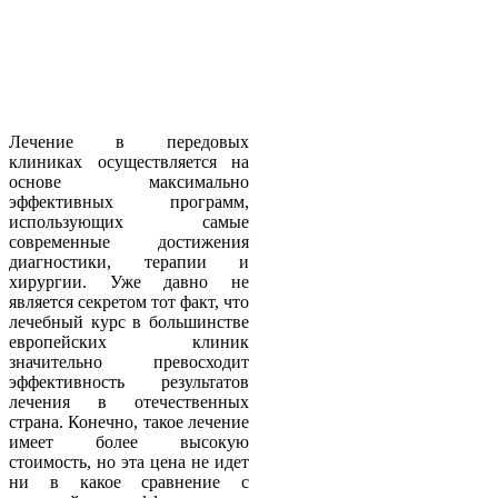
Лечение в передовых
клиниках осуществляется на
основе максимально
эффективных программ,
использующих самые
современные достижения
диагностики, терапии и
хирургии. Уже давно не
является секретом тот факт, что
лечебный курс в большинстве
европейских клиник
значительно превосходит
эффективность результатов
лечения в отечественных
страна. Конечно, такое лечение
имеет более высокую
стоимость, но эта цена не идет
ни в какое сравнение с