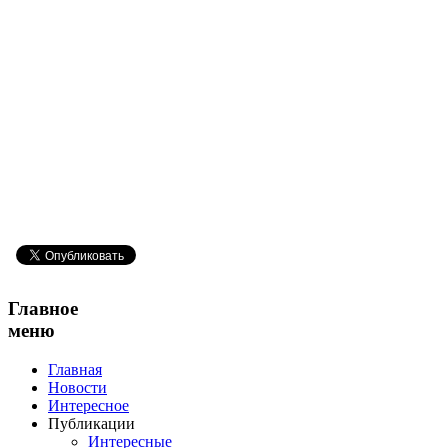
Главное
меню
Главная
Новости
Интересное
Публикации
Интересные