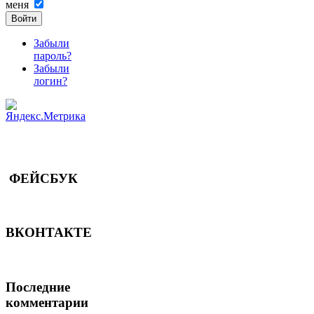
меня
Войти
Забыли
пароль?
Забыли
логин?
ФЕЙСБУК
ВКОНТАКТЕ
Последние
комментарии