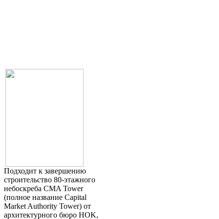
Подходит к завершению
строительство 80-этажного
небоскреба CMA Tower
(полное название Capital
Market Authority Tower) от
архитектурного бюро HOK,