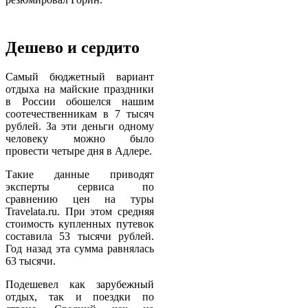
Дешево и сердито
Самый бюджетный вариант
отдыха на майские праздники
в России обошелся нашим
соотечественникам в 7 тысяч
рублей. За эти деньги одному
человеку можно было
провести четыре дня в Адлере.
Такие данные приводят
эксперты сервиса по
сравнению цен на туры
Travelata.ru. При этом средняя
стоимость купленных путевок
составила 53 тысячи рублей.
Год назад эта сумма равнялась
63 тысячи.
Подешевел как зарубежный
отдых, так и поездки по