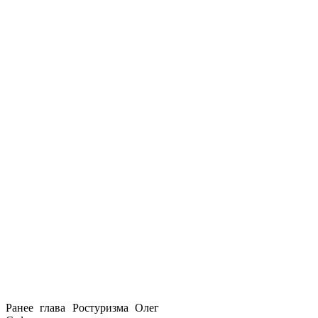
Ранее глава Ростуризма Олег