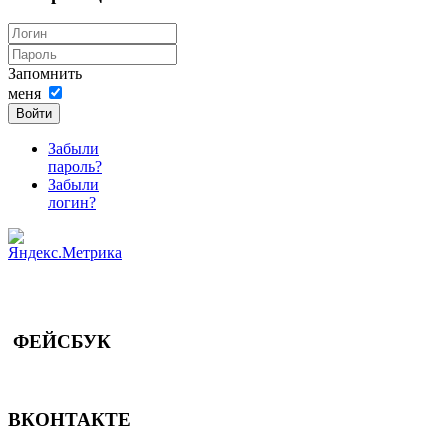
Запомнить
меня
Войти
Забыли
пароль?
Забыли
логин?
ФЕЙСБУК
ВКОНТАКТЕ