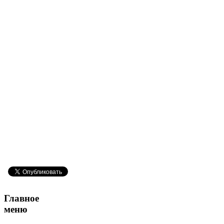
Главное
меню