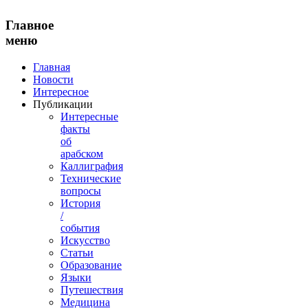
Главное
меню
Главная
Новости
Интересное
Публикации
Интересные
факты
об
арабском
Каллиграфия
Технические
вопросы
История
/
события
Искусство
Статьи
Образование
Языки
Путешествия
Медицина