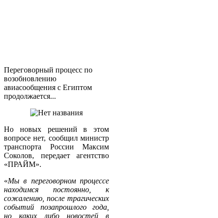
Переговорный процесс по
возобновлению
авиасообщения с Египтом
продолжается...
Но новых решений в этом
вопросе нет, сообщил министр
транспорта России Максим
Соколов, передает агентство
«ПРАЙМ».
«
Мы в переговорном процессе
находимся постоянно, к
сожалению, после трагических
событий позапрошлого года,
но каких либо новостей в