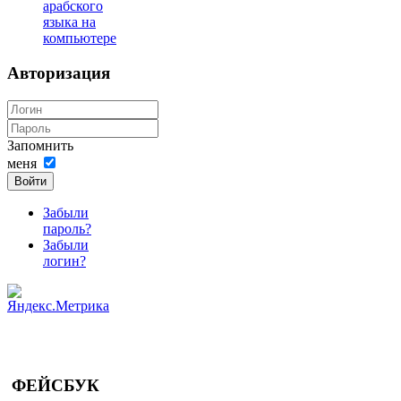
арабского
языка на
компьютере
Авторизация
Запомнить
меня
Войти
Забыли
пароль?
Забыли
логин?
ФЕЙСБУК