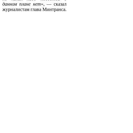
данном плане нет
», — сказал
журналистам глава Минтранса.