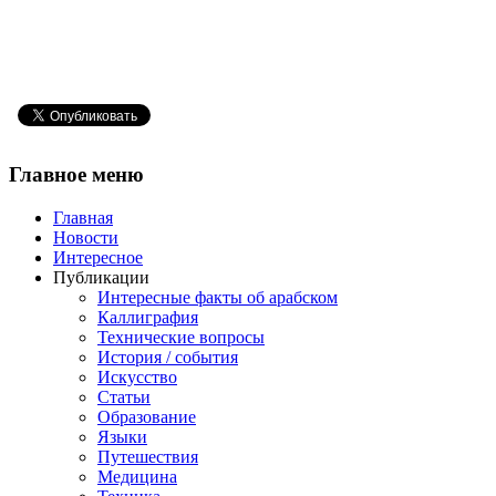
Главное
меню
Главная
Новости
Интересное
Публикации
Интересные факты об арабском
Каллиграфия
Технические вопросы
История / события
Искусство
Статьи
Образование
Языки
Путешествия
Медицина