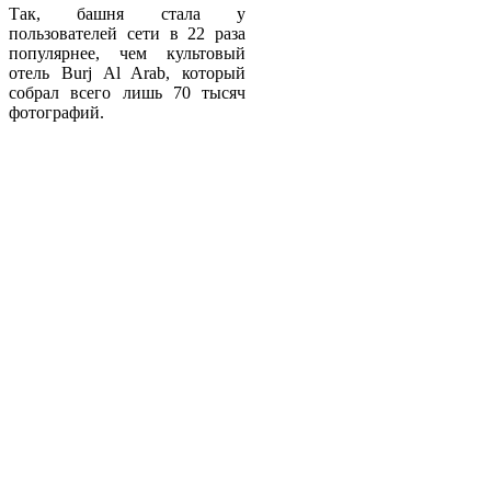
Так, башня стала у
пользователей сети в 22 раза
популярнее, чем культовый
отель Burj Al Arab, который
собрал всего лишь 70 тысяч
фотографий.