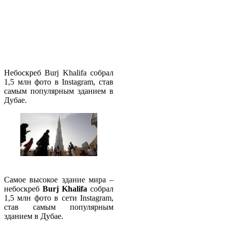
Небоскреб Burj Khalifa собрал
1,5 млн фото в Instagram, став
самым популярным зданием в
Дубае.
Самое высокое здание мира –
небоскреб
Burj Khalifa
собрал
1,5 млн фото в сети Instagram,
став самым популярным
зданием в Дубае.