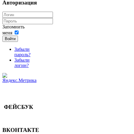
Авторизация
Запомнить
меня
Войти
Забыли
пароль?
Забыли
логин?
ФЕЙСБУК
ВКОНТАКТЕ