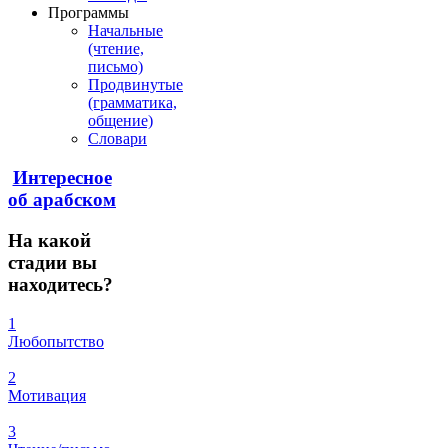
Программы
Начальные
(чтение,
письмо)
Продвинутые
(грамматика,
общение)
Словари
Интересное
об арабском
На
какой
стадии вы
находитесь?
1
Любопытство
2
Мотивация
3