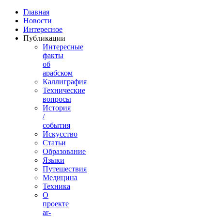
Главная
Новости
Интересное
Публикации
Интересные
факты
об
арабском
Каллиграфия
Технические
вопросы
История
/
события
Искусство
Статьи
Образование
Языки
Путешествия
Медицина
Техника
О
проекте
ar-