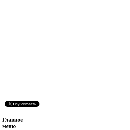
Главное
меню