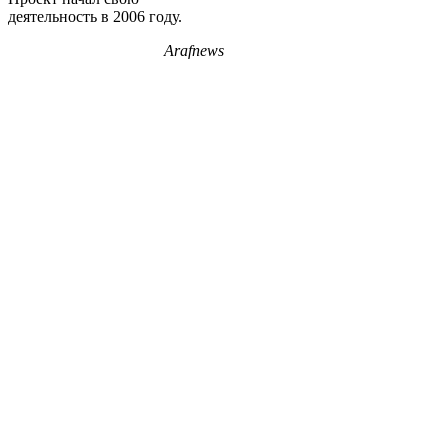
деятельность в 2006 году.
Arafnews