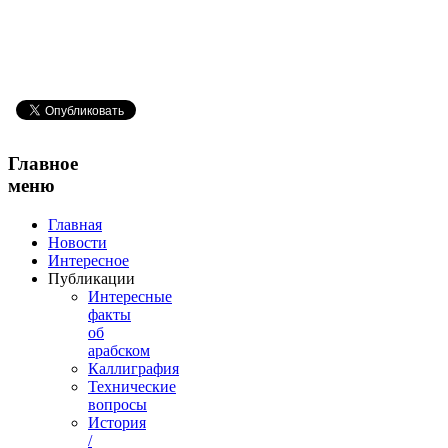
Главное
меню
Главная
Новости
Интересное
Публикации
Интересные
факты
об
арабском
Каллиграфия
Технические
вопросы
История
/