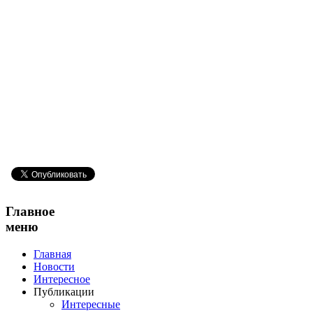
Главное
меню
Главная
Новости
Интересное
Публикации
Интересные