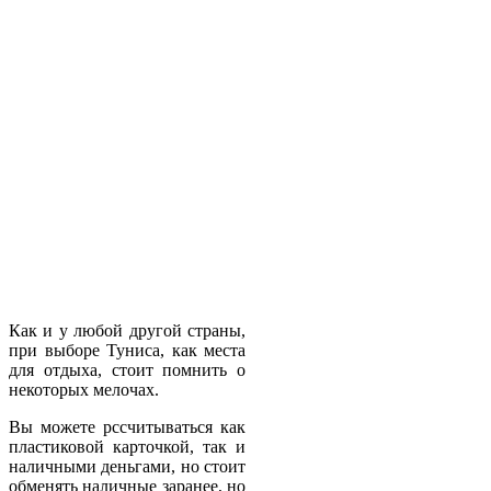
Как и у любой другой страны,
при выборе Туниса, как места
для отдыха, стоит помнить о
некоторых мелочах.
Вы можете рссчитываться как
пластиковой карточкой, так и
наличными деньгами, но стоит
обменять наличные заранее, но