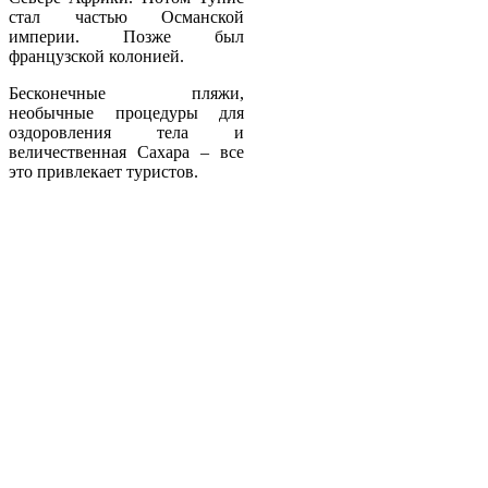
стал частью Османской
империи. Позже был
французской колонией.
Бесконечные пляжи,
необычные процедуры для
оздоровления тела и
величественная Сахара – все
это привлекает туристов.