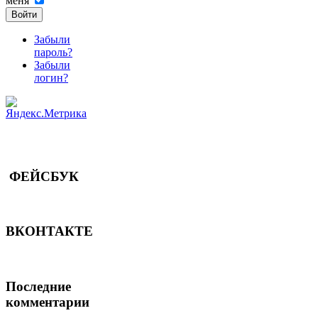
меня
Войти
Забыли
пароль?
Забыли
логин?
ФЕЙСБУК
ВКОНТАКТЕ
Последние
комментарии