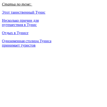
Статьи по теме:
Этот таинственный Тунис
Несколько причин для
путешествия в Тунис
Отдых в Тунисе
Одноименная столица Туниса
принимает туристов