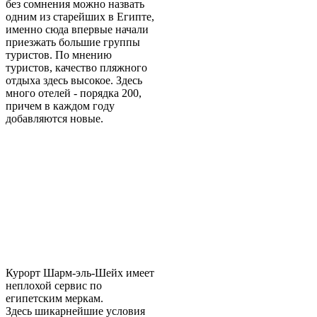
без сомнения можно назвать
одним из старейших в Египте,
именно сюда впервые начали
приезжать большие группы
туристов. По мнению
туристов, качество пляжного
отдыха здесь высокое. Здесь
много отелей - порядка 200,
причем в каждом году
добавляются новые.
Курорт Шарм-эль-Шейх имеет
неплохой сервис по
египетским меркам.
Здесь шикарнейшие условия