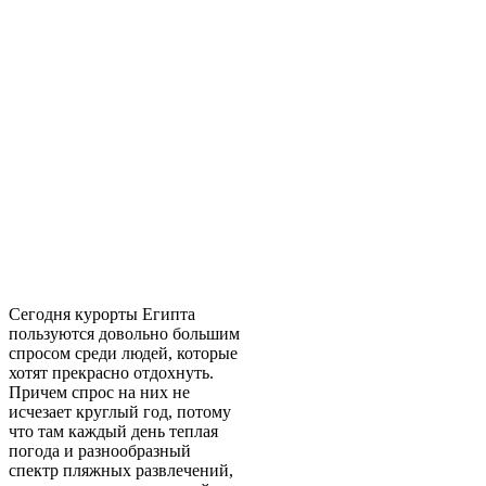
Сегодня курорты Египта
пользуются довольно большим
спросом среди людей, которые
хотят прекрасно отдохнуть.
Причем спрос на них не
исчезает круглый год, потому
что там каждый день теплая
погода и разнообразный
спектр пляжных развлечений,