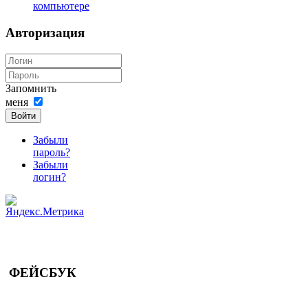
компьютере
Авторизация
Запомнить
меня
Войти
Забыли
пароль?
Забыли
логин?
ФЕЙСБУК