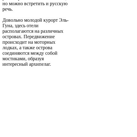
но можно встретить и русскую
речь.
Довольно молодой курорт Эль-
Гуна, здесь отели
располагаются на различных
островах. Передвижение
происходит на моторных
лодках, а также острова
соединяются между собой
мостиками, образуя
интересный архипелаг.