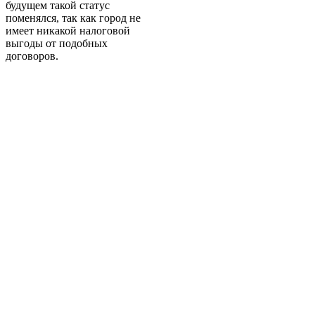
будущем такой статус
поменялся, так как город не
имеет никакой налоговой
выгоды от подобных
договоров.