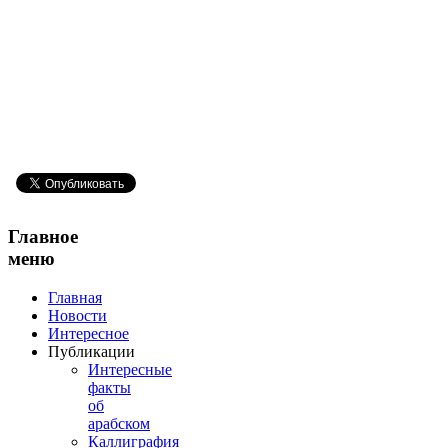
Главное
меню
Главная
Новости
Интересное
Публикации
Интересные
факты
об
арабском
Каллиграфия