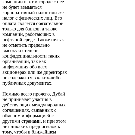
компании в этом городе с нее
не будет взыматься
корпоративный налог или же
налог с физических лиц. Его
оплата является обязательной
только для банков, а также
компаний, работающих в
нефтяной среде. Также нельзя
не отметить предельно
высокую степень
конфиденциальности таких
организаций, так как
информация обо всех
акционерах или же директорах
не содержится в каких-либо
публичных документах.
Помимо всего прочего, Дубай
не принимает участия в
действующих международных
соглашениях, связанных с
обменом информацией с
другими странами, и при этом
нет никаких предпосылок к
тому, чтобы в ближайшем