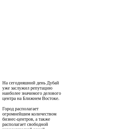
На сегодняшний день Дубай
уже заслужил репутацию
наиболее значимого делового
центра на Ближнем Востоке.
Город располагает
огромнейшим количеством
бизнес-центров, а также
располагает свободной