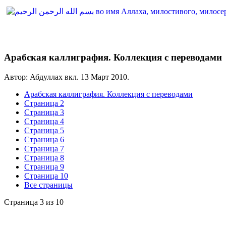
Арабская каллиграфия. Коллекция с переводами
Автор: Абдуллах вкл.
13 Март 2010
.
Арабская каллиграфия. Коллекция с переводами
Страница 2
Страница 3
Страница 4
Страница 5
Страница 6
Страница 7
Страница 8
Страница 9
Страница 10
Все страницы
Страница 3 из 10