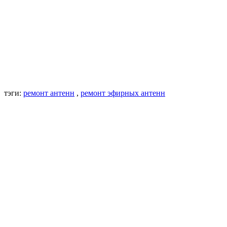
тэги:
ремонт антенн
,
ремонт эфирных антенн