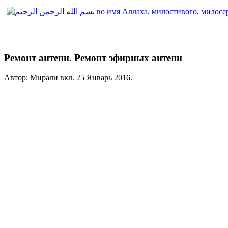
Ремонт антенн. Ремонт эфирных антенн
Автор: Мирали вкл.
25 Январь 2016
.