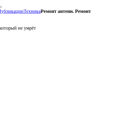
Публикации
Техника
Ремонт антенн. Ремонт